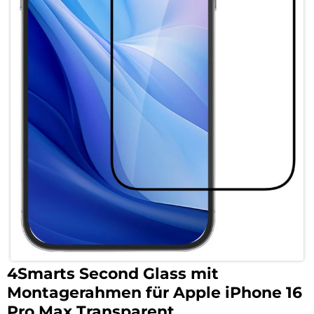
4Smarts Second Glass mit
Montagerahmen für Apple iPhone 16
Pro Max Transparent