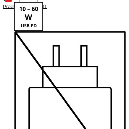
Produktdatenblatt