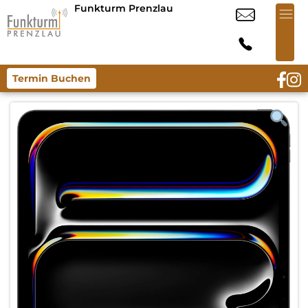
Funkturm Prenzlau
Termin Buchen