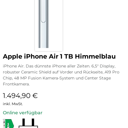
Apple iPhone Air 1 TB Himmelblau
iPhone Air. Das dünnste iPhone aller Zeiten. 6,5″ Display,
robuster Ceramic Shield auf Vorder und Rückseite, A19 Pro
Chip, 48 MP Fusion Kamera-System und Center Stage
Frontkamera.
1.494,90
€
inkl. MwSt.
Online verfügbar