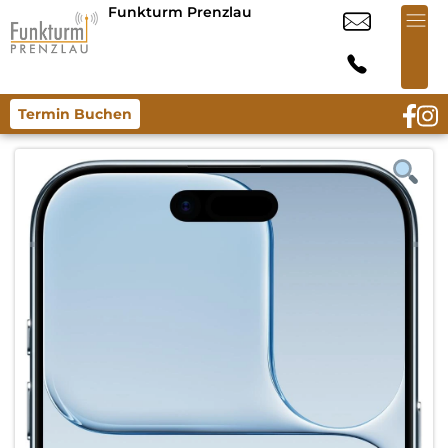
Funkturm Prenzlau
Termin Buchen