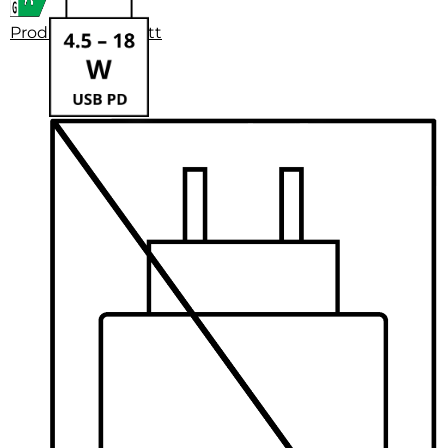
Produktdatenblatt