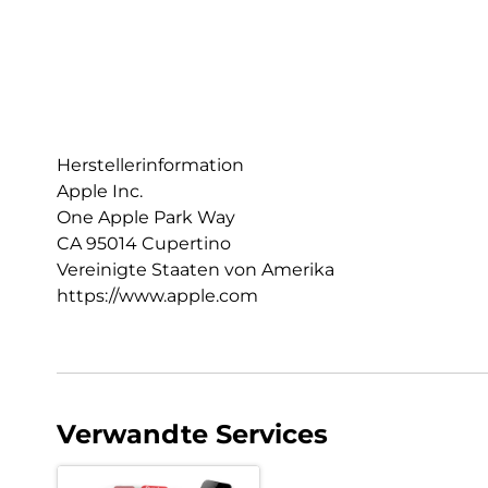
Herstellerinformation
Apple Inc.
One Apple Park Way
CA 95014 Cupertino
Vereinigte Staaten von Amerika
https://www.apple.com
Verwandte Services