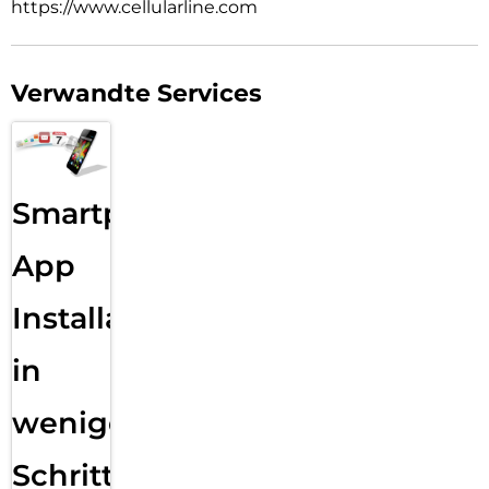
https://www.cellularline.com
Verwandte Services
Smartphone
App
Installation
in
wenigen
Schritten