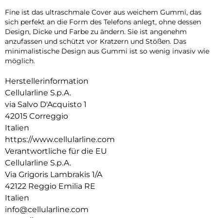
Fine ist das ultraschmale Cover aus weichem Gummi, das
sich perfekt an die Form des Telefons anlegt, ohne dessen
Design, Dicke und Farbe zu ändern. Sie ist angenehm
anzufassen und schützt vor Kratzern und Stößen. Das
minimalistische Design aus Gummi ist so wenig invasiv wie
möglich.
Herstellerinformation
Cellularline S.p.A.
via Salvo D'Acquisto 1
42015 Correggio
Italien
https://www.cellularline.com
Verantwortliche für die EU
Cellularline S.p.A.
Via Grigoris Lambrakis 1/A
42122 Reggio Emilia RE
Italien
info@cellularline.com