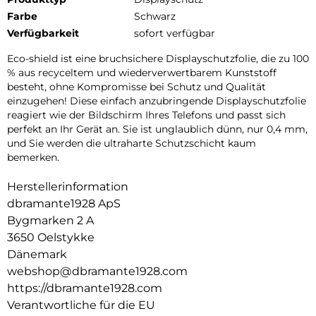
Farbe
Schwarz
Verfügbarkeit
sofort verfügbar
Eco-shield ist eine bruchsichere Displayschutzfolie, die zu 100
% aus recyceltem und wiederverwertbarem Kunststoff
besteht, ohne Kompromisse bei Schutz und Qualität
einzugehen! Diese einfach anzubringende Displayschutzfolie
reagiert wie der Bildschirm Ihres Telefons und passt sich
perfekt an Ihr Gerät an. Sie ist unglaublich dünn, nur 0,4 mm,
und Sie werden die ultraharte Schutzschicht kaum
bemerken.
Herstellerinformation
dbramante1928 ApS
Bygmarken 2 A
3650 Oelstykke
Dänemark
webshop@dbramante1928.com
https://dbramante1928.com
Verantwortliche für die EU