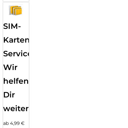
SIM-
Karten
Service:
Wir
helfen
Dir
weiter
ab 4,99 €