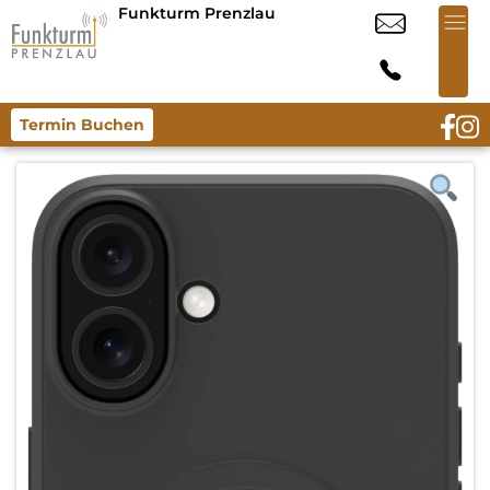
Funkturm Prenzlau
Termin Buchen