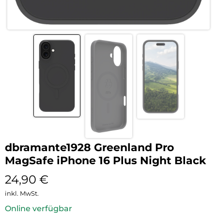
dbramante1928 Greenland Pro
MagSafe iPhone 16 Plus Night Black
24,90
€
inkl. MwSt.
Online verfügbar