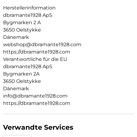
Herstellerinformation
dbramante1928 ApS
Bygmarken 2 A
3650 Oelstykke
Dänemark
webshop@dbramante1928.com
https://dbramante1928.com
Verantwortliche für die EU
dbramante1928 ApS
Bygmarken 2A
3650 Oelstykke
Dänemark
info@dbramante1928.com
https://dbramante1928.com
Verwandte Services