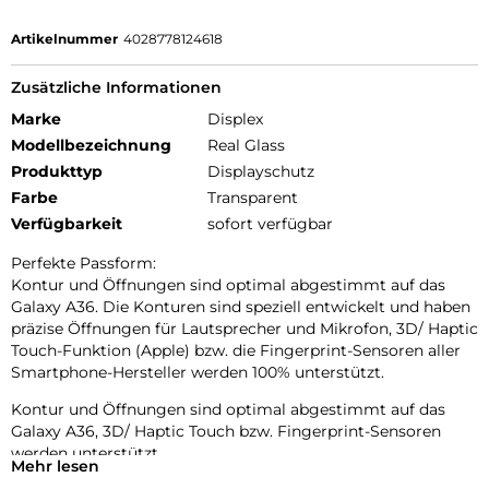
Artikelnummer
4028778124618
Zusätzliche Informationen
Marke
Displex
Modellbezeichnung
Real Glass
Produkttyp
Displayschutz
Farbe
Transparent
Verfügbarkeit
sofort verfügbar
Perfekte Passform:
Kontur und Öffnungen sind optimal abgestimmt auf das
Galaxy A36. Die Konturen sind speziell entwickelt und haben
präzise Öffnungen für Lautsprecher und Mikrofon, 3D/ Haptic
Touch-Funktion (Apple) bzw. die Fingerprint-Sensoren aller
Smartphone-Hersteller werden 100% unterstützt.
Kontur und Öffnungen sind optimal abgestimmt auf das
Galaxy A36, 3D/ Haptic Touch bzw. Fingerprint-Sensoren
werden unterstützt.
Mehr lesen