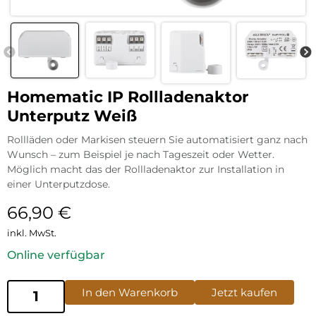
Homematic IP Rollladenaktor
Unterputz Weiß
Rollläden oder Markisen steuern Sie automatisiert ganz nach
Wunsch – zum Beispiel je nach Tageszeit oder Wetter.
Möglich macht das der Rollladenaktor zur Installation in
einer Unterputzdose.
66,90
€
inkl. MwSt.
Online verfügbar
In den Warenkorb
Jetzt kaufen