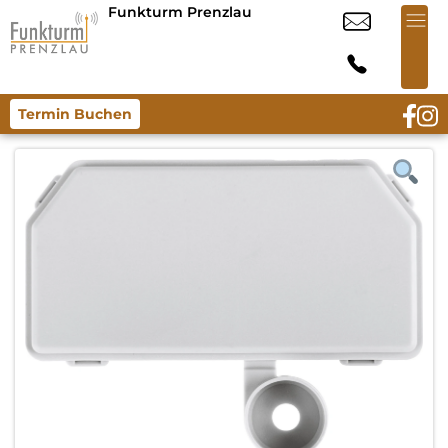
Funkturm Prenzlau
Termin Buchen