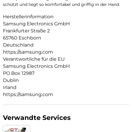
schützt und liegt so komfortabel und griffig in der Hand.
Herstellerinformation
Samsung Electronics GmbH
Frankfurter Straße 2
65760 Eschborn
Deutschland
https://samsung.com
Verantwortliche für die EU
Samsung Electronics GmbH
PO Box 12987
Dublin
Irland
https://samsung.com
Verwandte Services