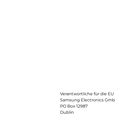
Verantwortliche für die EU
Samsung Electronics Gm
PO Box 12987
Dublin