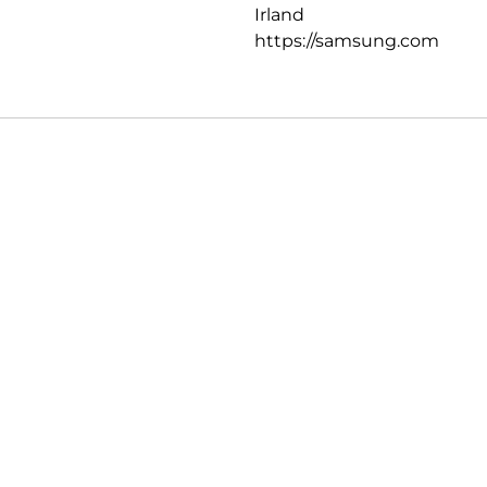
Irland
https://samsung.com