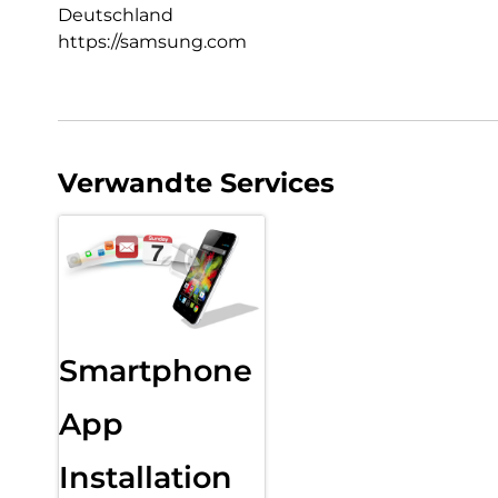
Deutschland
https://samsung.com
Verwandte Services
Smartphone
App
Installation