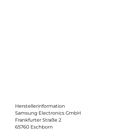
Herstellerinformation
Samsung Electronics GmbH
Frankfurter Straße 2
65760 Eschborn