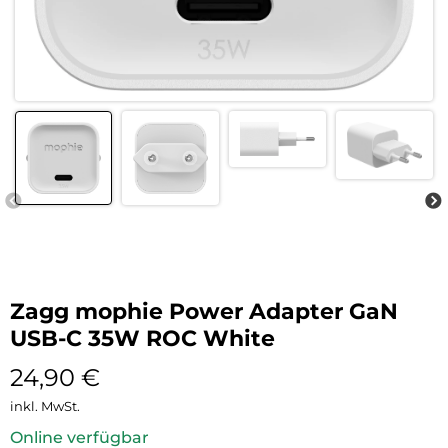
Zagg mophie Power Adapter GaN
USB-C 35W ROC White
24,90
€
inkl. MwSt.
Online verfügbar