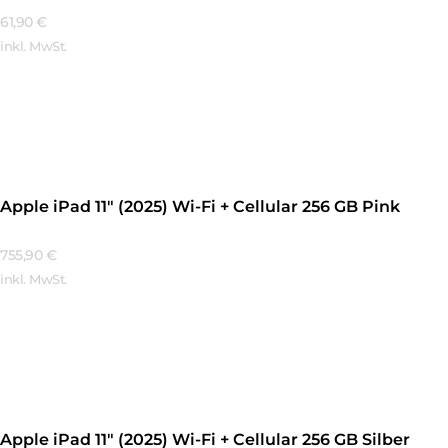
61,90
€
inkl. MwSt.
Mehr Erfahren
Apple iPad 11″ (2025) Wi-Fi + Cellular 256 GB Pink
755,90
€
inkl. MwSt.
Mehr Erfahren
Apple iPad 11″ (2025) Wi-Fi + Cellular 256 GB Silber