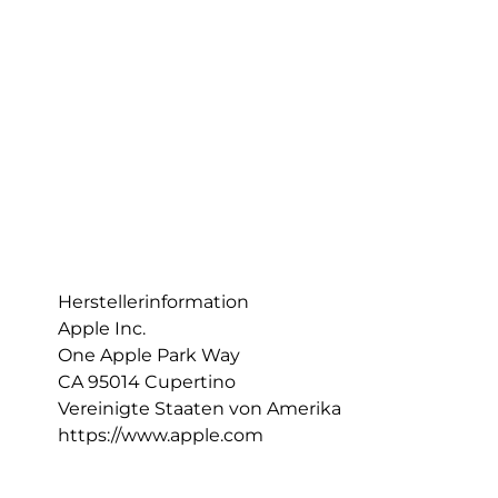
Herstellerinformation
Apple Inc.
One Apple Park Way
CA 95014 Cupertino
Vereinigte Staaten von Amerika
https://www.apple.com