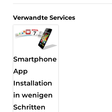
Verwandte Services
Smartphone
App
Installation
in wenigen
Schritten