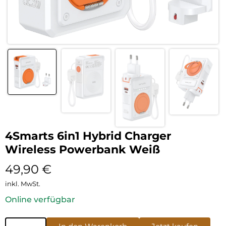
4Smarts 6in1 Hybrid Charger
Wireless Powerbank Weiß
49,90
€
inkl. MwSt.
Online verfügbar