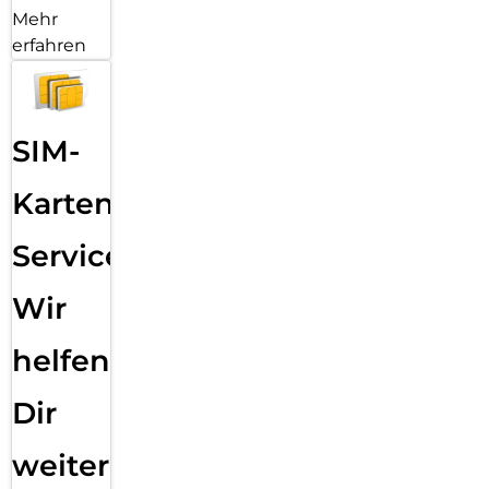
Mehr
erfahren
SIM-
Karten
Service:
Wir
helfen
Dir
weiter