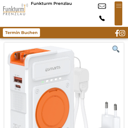
Funkturm Prenzlau
Termin Buchen