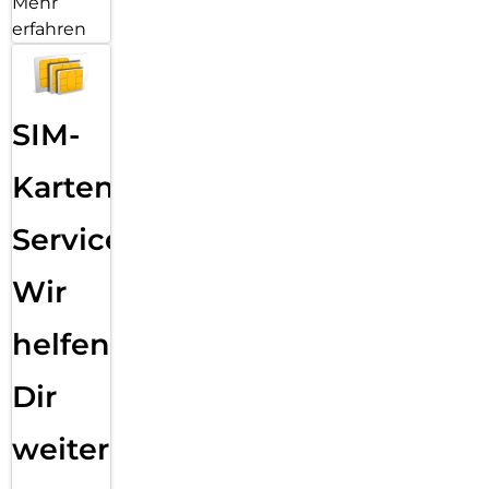
Mehr
erfahren
SIM-
Karten
Service:
Wir
helfen
Dir
weiter