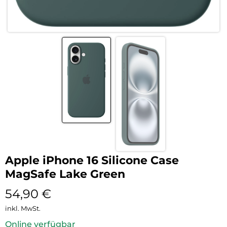
Apple iPhone 16 Silicone Case
MagSafe Lake Green
54,90
€
inkl. MwSt.
Online verfügbar