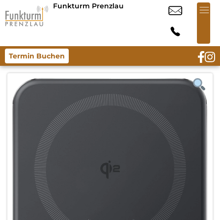
Funkturm Prenzlau
Termin Buchen