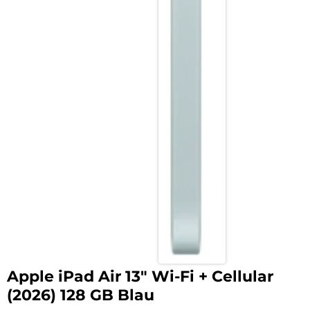
Apple iPad Air 13″ Wi-Fi + Cellular
(2026) 128 GB Blau