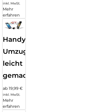
inkl. MwSt.
Mehr
erfahren
Handy
Umzug
leicht
gemacht!
ab 19,99 €
inkl. MwSt.
Mehr
erfahren