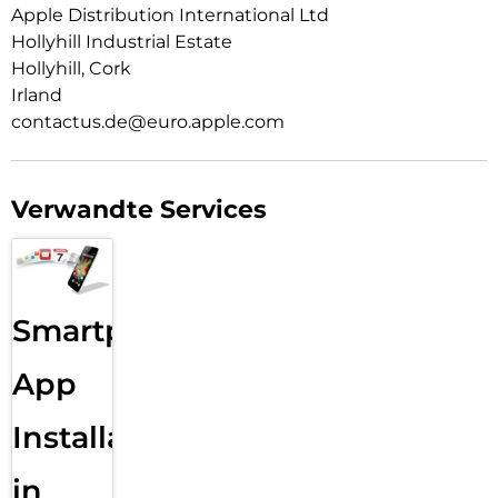
Apple Distribution International Ltd
Hollyhill Industrial Estate
Hollyhill, Cork
Irland
contactus.de@euro.apple.com
Verwandte Services
Smartphone
App
Installation
in