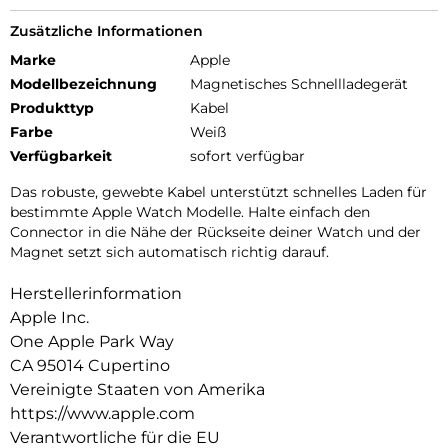
Zusätzliche Informationen
Marke
Apple
Modellbezeichnung
Magnetisches Schnellladegerät
Produkttyp
Kabel
Farbe
Weiß
Verfügbarkeit
sofort verfügbar
Das robuste, gewebte Kabel unterstützt schnelles Laden für
bestimmte Apple Watch Modelle. Halte einfach den
Connector in die Nähe der Rückseite deiner Watch und der
Magnet setzt sich automatisch richtig darauf.
Herstellerinformation
Apple Inc.
One Apple Park Way
CA 95014 Cupertino
Vereinigte Staaten von Amerika
https://www.apple.com
Verantwortliche für die EU