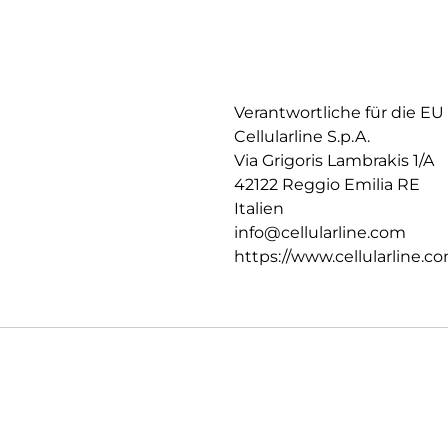
Verantwortliche für die EU
Cellularline S.p.A.
Via Grigoris Lambrakis 1/A
42122 Reggio Emilia RE
Italien
info@cellularline.com
https://www.cellularline.c