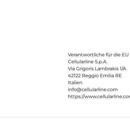
Verantwortliche für die EU
Cellularline S.p.A.
Via Grigoris Lambrakis 1/A
42122 Reggio Emilia RE
Italien
info@cellularline.com
https://www.cellularline.c