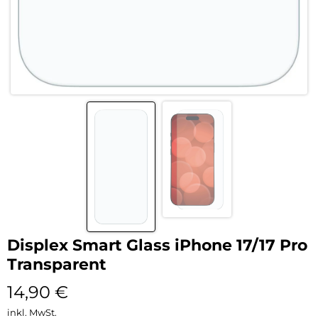
Displex Smart Glass iPhone 17/17 Pro
Transparent
14,90
€
inkl. MwSt.