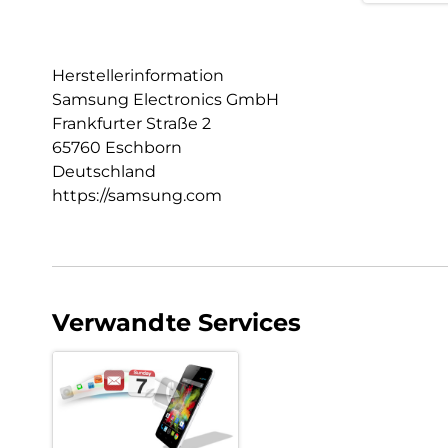
Herstellerinformation
Samsung Electronics GmbH
Frankfurter Straße 2
65760 Eschborn
Deutschland
https://samsung.com
Verwandte Services