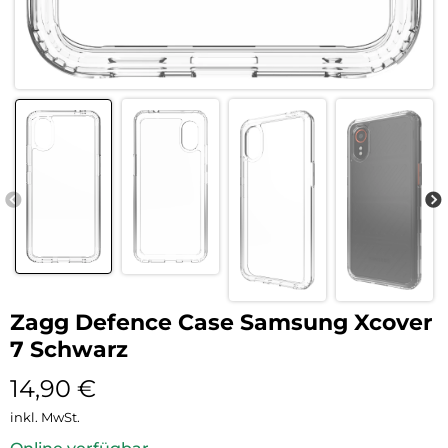
Zagg Defence Case Samsung Xcover
7 Schwarz
14,90
€
inkl. MwSt.