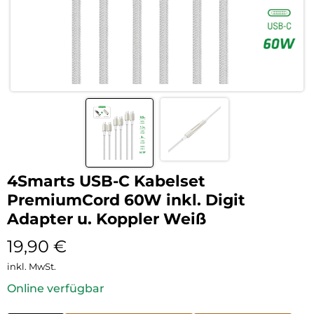
4Smarts USB-C Kabelset
PremiumCord 60W inkl. Digit
Adapter u. Koppler Weiß
19,90
€
inkl. MwSt.
Online verfügbar