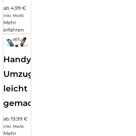
ab 4,99 €
inkl. MwSt.
Mehr
erfahren
Handy
Umzug
leicht
gemacht!
ab 19,99 €
inkl. MwSt.
Mehr