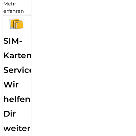
Mehr
erfahren
SIM-
Karten
Service:
Wir
helfen
Dir
weiter