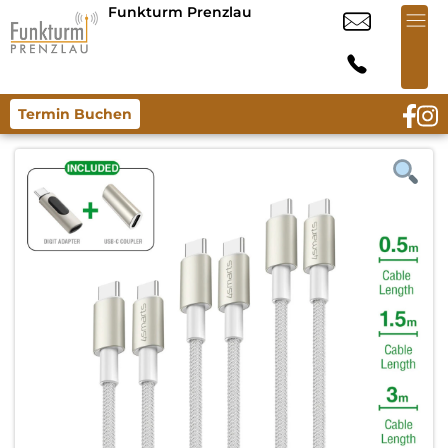
Funkturm Prenzlau
Termin Buchen