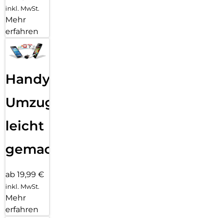
inkl. MwSt.
Mehr
erfahren
Handy
Umzug
leicht
gemacht!
ab 19,99 €
inkl. MwSt.
Mehr
erfahren