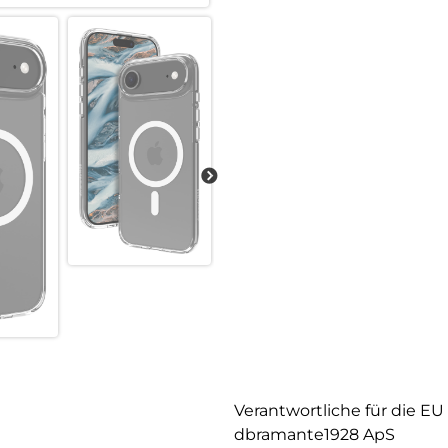
Verantwortliche für die EU
dbramante1928 ApS