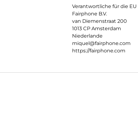
Verantwortliche für die EU
Fairphone B.V.
van Diemenstraat 200
1013 CP Amsterdam
Niederlande
miquel@fairphone.com
https://fairphone.com