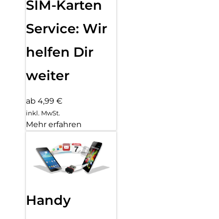
SIM-Karten
Service: Wir
helfen Dir
weiter
ab 4,99 €
inkl. MwSt.
Mehr erfahren
Handy